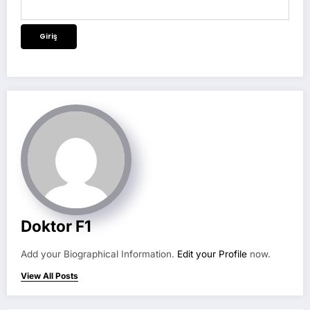
Doktor F1
Add your Biographical Information.
Edit your Profile
now.
View All Posts