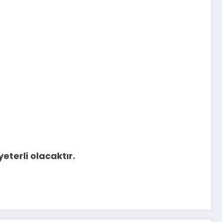
eterli olacaktır.