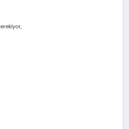
erekiyor,