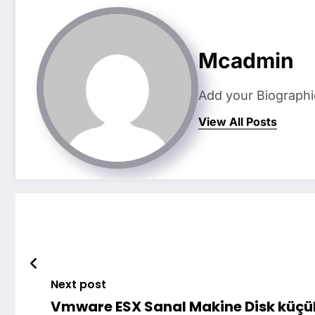
Mcadmin
Add your Biographi
View All Posts
Next post
Vmware ESX Sanal Makine Disk küçü