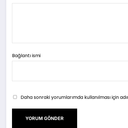
Bağlantı ismi
Daha sonraki yorumlarımda kullanılması için adı