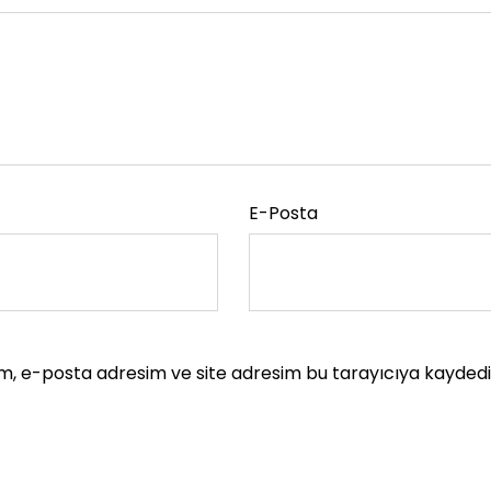
E-Posta
m, e-posta adresim ve site adresim bu tarayıcıya kaydedil