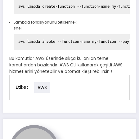
Lambda fonksiyonunu tetiklemek:
shell
Bu komutlar AWS üzerinde sıkça kullanılan temel
komutlardan bazılarıdır. AWS CLI kullanarak çeşitli AWS
hizmetlerini yönetebilir ve otomatikleştirebilirsiniz.
Etiket
AWS