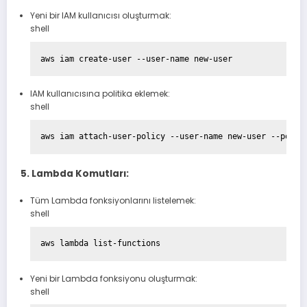
Yeni bir IAM kullanıcısı oluşturmak:
shell
IAM kullanıcısına politika eklemek:
shell
5. Lambda Komutları:
Tüm Lambda fonksiyonlarını listelemek:
shell
Yeni bir Lambda fonksiyonu oluşturmak:
shell