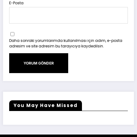
E-Posta
Daha sonraki yorumlarımda kullanılması için adım, e-posta
adresim ve site adresim bu tarayıcıya kaydedilsin.
You May Have Missed