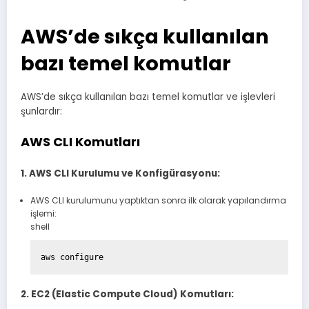
AWS’de sıkça kullanılan
bazı temel komutlar
AWS’de sıkça kullanılan bazı temel komutlar ve işlevleri
şunlardır:
AWS CLI Komutları
1. AWS CLI Kurulumu ve Konfigürasyonu:
AWS CLI kurulumunu yaptıktan sonra ilk olarak yapılandırma
işlemi:
shell
2. EC2 (Elastic Compute Cloud) Komutları: