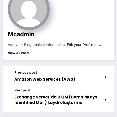
Mcadmin
Add your Biographical Information.
Edit your Profile
now.
View All Posts
Previous post
Amazon Web Services (AWS)
Next post
Exchange Server’da DKIM (DomainKeys
Identified Mail) kaydı oluşturma